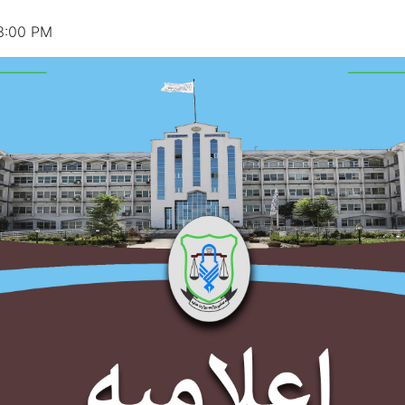
3:00 PM