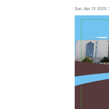
Sun, Apr 13 2025 