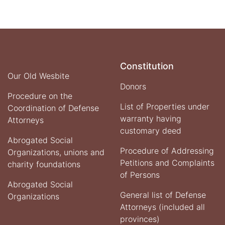
Constitution
Our Old Wesbite
Donors
Procedure on the
List of Properties under
Coordination of Defense
warranty having
Attorneys
customary deed
Abrogated Social
Procedure of Addressing
Organizations, unions and
Petitions and Complaints
charity foundations
of Persons
Abrogated Social
General list of Defense
Organizations
Attorneys (included all
provinces)