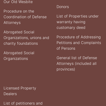
Our Old Wesbite
Donors
Procedure on the
List of Properties under
Coordination of Defense
warranty having
Attorneys
customary deed
Abrogated Social
Procedure of Addressing
Organizations, unions and
Petitions and Complaints
charity foundations
of Persons
Abrogated Social
General list of Defense
Organizations
Attorneys (included all
provinces)
Licensed Property
Dealers
List of petitioners and