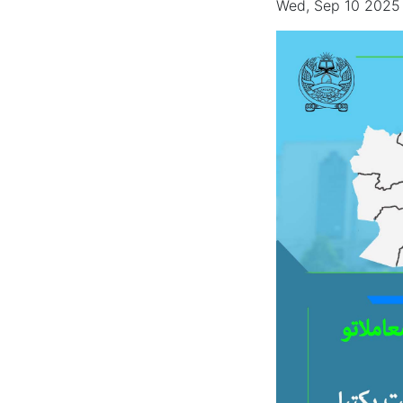
Wed, Sep 10 2025