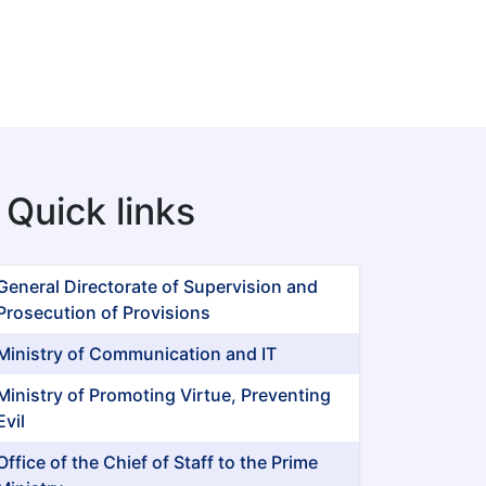
Quick links
General Directorate of Supervision and
Prosecution of Provisions
Ministry of Communication and IT
Ministry of Promoting Virtue, Preventing
Evil
Office of the Chief of Staff to the Prime