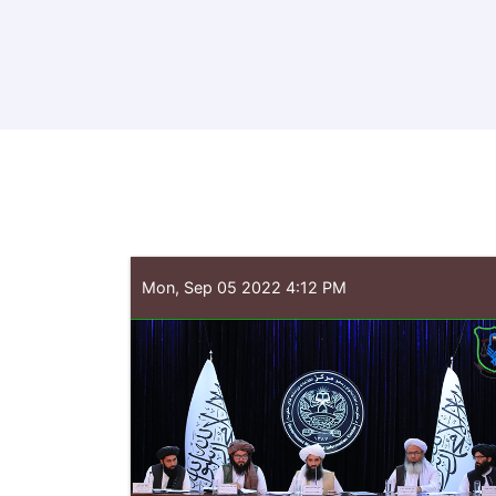
Mon, Sep 05 2022 4:12 PM