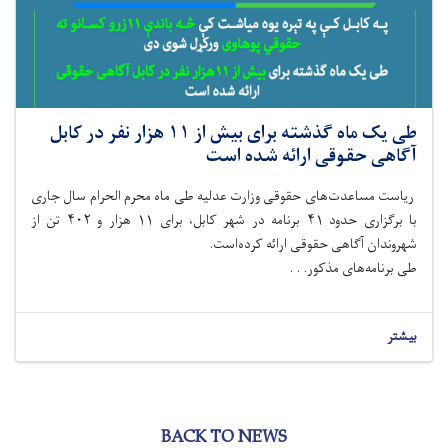
طی یک ماه گذشته برای بیش از ۱۱ هزار نفر در کابل
آگاهی حقوقی ارائه شده است
ریاست مساعدت‌های حقوقی وزارت عدلیه طی ماه محرم الحرام سال جاری
با برگزاری حدود ۴۱ برنامه در شهر کابل، برای ۱۱ هزار و ۴۰۲ تن از
شهروندان آگاهی حقوقی ارائه کرده‌است.
طی برنامه‌های مذکور. . .
بیشتر
BACK TO NEWS