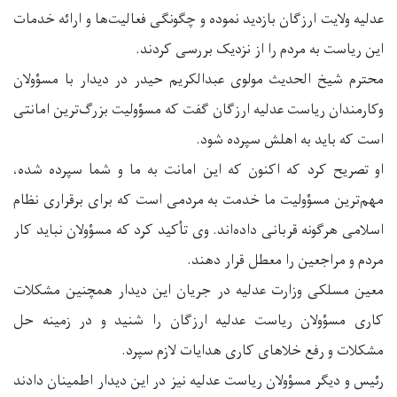
عدلیه ولایت ارزگان بازدید نموده و چگونگی فعالیت‌ها و ارائه خدمات
این ریاست به مردم را از نزدیک بررسی کردند.
محترم شیخ الحدیث مولوی عبدالکریم حیدر در دیدار با مسؤولان
وکارمندان ریاست عدلیه ارزگان گفت که مسؤولیت بزرگ‌ترین امانتی
است که باید به اهلش سپرده شود.
او تصریح کرد که اکنون که این امانت به ما و شما سپرده شده،
مهم‌ترین مسؤولیت‌ ما خدمت به مردمی است که برای برقراری نظام
اسلامی هرگونه قربانی داده‌اند. وی تأکید کرد که مسؤولان نباید کار
مردم و مراجعین را معطل قرار دهند.
معین مسلکی وزارت عدلیه در جریان این دیدار همچنین مشکلات
کاری مسؤولان ریاست عدلیه ارزگان را شنید و در زمینه حل
مشکلات و رفع خلاهای کاری هدایات لازم سپرد.
رئیس و دیگر مسؤولان ریاست عدلیه نیز در این دیدار اطمینان دادند