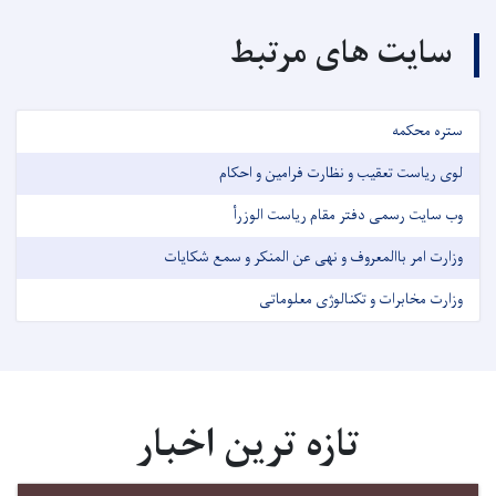
سایت های مرتبط
ستره محکمه
لوی ریاست تعقیب و نظارت فرامین و احکام
وب سایت رسمی دفتر مقام ریاست الوزرأ
وزارت امر باالمعروف و نهی عن المنکر و سمع شکایات
وزارت مخابرات و تکنالوژی معلوماتی
تازه ترین اخبار