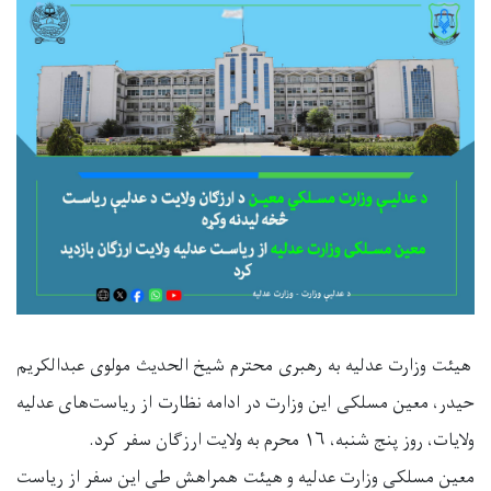
هیئت وزارت عدلیه به رهبری محترم شیخ الحدیث مولوی عبدالکریم
حیدر، معین مسلکی این وزارت در ادامه نظارت از ریاست‌‎های عدلیه
ولایات، روز پنج شنبه، ۱۶ محرم به ولایت ارزگان سفر کرد.
معین مسلکی وزارت عدلیه و هیئت همراهش طی این سفر از ریاست