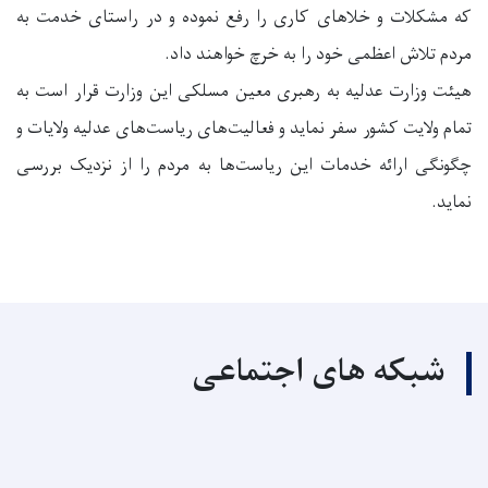
که مشکلات و خلاهای کاری را رفع نموده و در راستای خدمت به
مردم تلاش اعظمی خود را به خرچ خواهند داد.
هیئت وزارت عدلیه به رهبری معین مسلکی این وزارت قرار است به
تمام ولایت کشور سفر نماید و فعالیت‌های ریاست‌های عدلیه ولایات و
چگونگی ارائه خدمات این ریاست‌ها به مردم را از نزدیک بررسی
نماید.
شبکه های اجتماعی