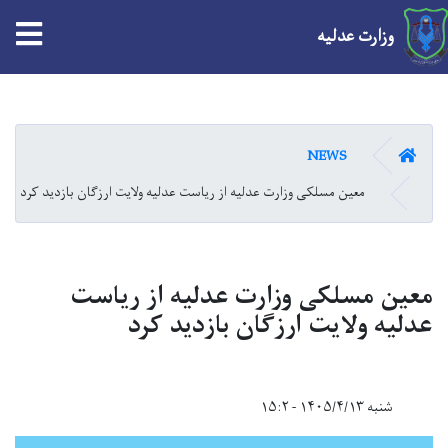
tion
وزارت عدلیه
Skip
to
main
HOME
NEWS
content
معین مسلکی وزارت عدلیه از ریاست عدلیه ولایت ارزگان بازدید کرد
معین مسلکی وزارت عدلیه از ریاست
عدلیه ولایت ارزگان بازدید کرد
شنبه ۱۴۰۵/۴/۱۳ - ۱۵:۲