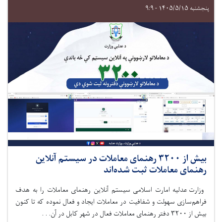
پنجشنبه ۱۴۰۵/۵/۱۵ - ۹:۹
بیش از ۳۲۰۰ رهنمای معاملات در سیستم آنلاین
رهنمای معاملات ثبت شده‌اند
وزارت عدلیه امارت اسلامی سیستم آنلاین رهنمای معاملات را به هدف
فراهم‌سازی سهولت و شفافیت در معاملات ایجاد و فعال
نموده
که تا کنون
بیش از
۳۲۰۰
دفتر رهنمای معاملات فعال در شهر کابل در آن. . .