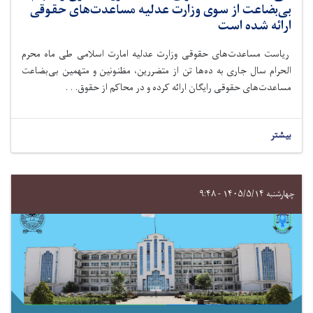
بی‌بضاعت از سوی وزارت عدلیه مساعدت‌های حقوقی
ارائه شده است
ریاست مساعدت‌های حقوقی وزارت عدلیه امارت اسلامی طی ماه‌ محرم
الحرام سال جاری به ده‌ها تن از متضررین، مظنونین و متهمین بی‌بضاعت
مساعدت‌های حقوقی رایگان ارائه کرده و در محاکم از حقوق. . .
بیشتر
چهارشنبه ۱۴۰۵/۵/۱۴ - ۹:۴۸