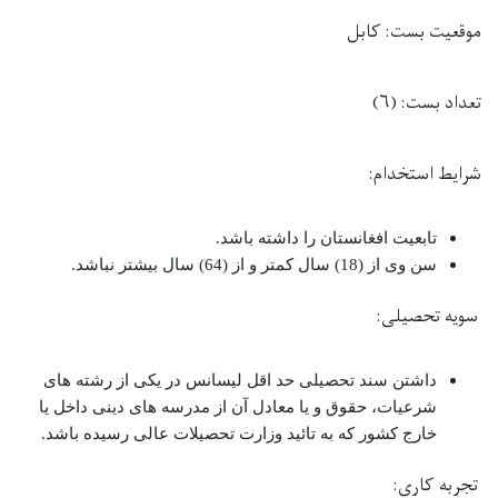
موقعیت بست:
کابل
تعداد بست:
(۶)
شرایط
استخدام:
تابعیت افغانستان را داشته باشد.
سن وی از (18) سال کمتر و از (64) سال بیشتر نباشد.
سویه تحصیلی:
داشتن سند تحصیلی حد اقل لیسانس در یکی از رشته های
شرعیات، حقوق و یا معادل آن از مدرسه های دینی داخل یا
خارج کشور که به تائید وزارت تحصیلات عالی رسیده باشد.
تجربه کاری: