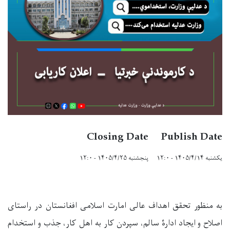
Closing Date
Publish Date
یکشنبه ۱۴۰۵/۴/۱۴ - ۱۲:۰
پنجشنبه ۱۴۰۵/۴/۲۵ - ۱۲:۰
به منظور تحقق اهداف عالی امارت اسلامی افغانستان در راستای
اصلاح و ایجاد ادارۀ سالم، سپردن کار به اهل کار، جذب و استخدام