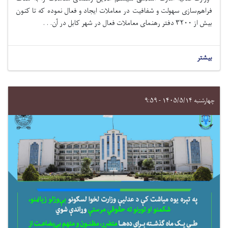
فراهم‌سازی سهولت و شفافیت در معاملات ایجاد و فعال
نموده
که تا کنون
بیش از
۳۲۰۰
دفتر رهنمای معاملات فعال در شهر کابل در آن. . .
بیشتر
چهارشنبه ۱۴۰۵/۵/۱۴ - ۹:۵۹