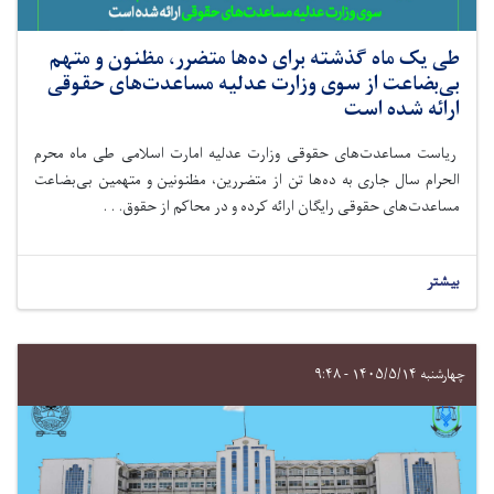
طی یک ماه گذشته برای ده‌ها متضرر، مظنون و متهم
بی‌بضاعت از سوی وزارت عدلیه مساعدت‌های حقوقی
ارائه شده است
ریاست مساعدت‌های حقوقی وزارت عدلیه امارت اسلامی طی ماه‌ محرم
الحرام سال جاری به ده‌ها تن از متضررین، مظنونین و متهمین بی‌بضاعت
مساعدت‌های حقوقی رایگان ارائه کرده و در محاکم از حقوق. . .
بیشتر
چهارشنبه ۱۴۰۵/۵/۱۴ - ۹:۴۸