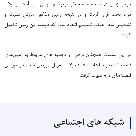
جریب زمین در ساحه امام جعفر مربوط ولسوالی سید آباد این ولات
مورد بحث قرار گرفت و در نتیجه زمین مذکور امارتی تثبیت و
تشخیص شد. هیئت تصمیم اتخاذ نمود که دوسیه این زمین تکمیل
گردد.
در این نشست همچنان برخی از دوسیه های مربوط به زمین‌های
غصب شده در ساحات مختلف ولایت سرپل بررسی شد و در مورد آن
فیصله‌های لازم صورت گرفت.
شبکه های اجتماعی