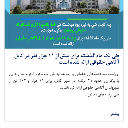
طی یک ماه گذشته برای بیش از ۱۱ هزار نفر در کابل
آگاهی حقوقی ارائه شده است
ریاست مساعدت‌های حقوقی وزارت عدلیه طی ماه محرم الحرام سال جاری
با برگزاری حدود ۴۱ برنامه در شهر کابل، برای ۱۱ هزار و ۴۰۲ تن از
شهروندان آگاهی حقوقی ارائه کرده‌است.
طی برنامه‌های مذکور. . .
بیشتر