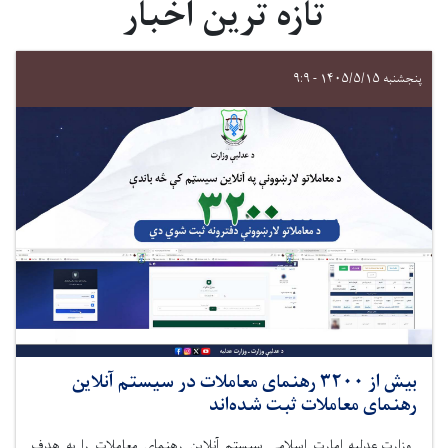
تازه ترین اخبار
پنجشنبه ۱۴۰۵/۵/۱۵ - ۹:۹
بیش از ۳۲۰۰ رهنمای معاملات در سیستم آنلاین
رهنمای معاملات ثبت شده‌اند
وزارت عدلیه امارت اسلامی سیستم آنلاین رهنمای معاملات را به هدف