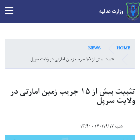
tion
وزارت عدلیه
Skip
to
main
NEWS
HOME
content
تثبیت بیش از ۱۵ جریب زمین امارتی در ولایت سرپل
تثبیت بیش از ۱۵ جریب زمین امارتی در
ولایت سرپل
شنبه ۱۴۰۳/۹/۱۷ - ۱۳:۴۱