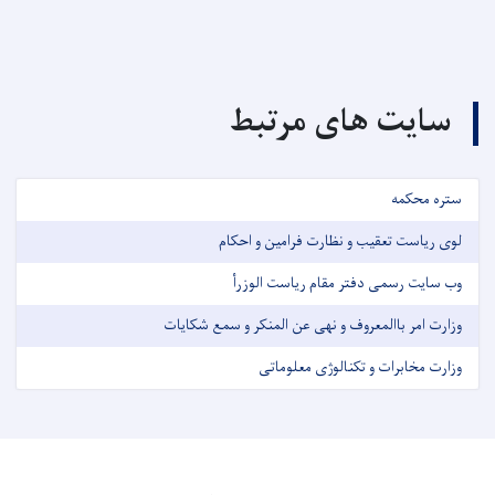
سایت های مرتبط
ستره محکمه
لوی ریاست تعقیب و نظارت فرامین و احکام
وب سایت رسمی دفتر مقام ریاست الوزرأ
وزارت امر باالمعروف و نهی عن المنکر و سمع شکایات
وزارت مخابرات و تکنالوژی معلوماتی