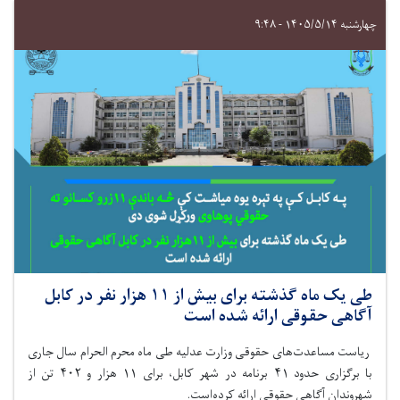
چهارشنبه ۱۴۰۵/۵/۱۴ - ۹:۴۸
طی یک ماه گذشته برای بیش از ۱۱ هزار نفر در کابل
آگاهی حقوقی ارائه شده است
ریاست مساعدت‌های حقوقی وزارت عدلیه طی ماه محرم الحرام سال جاری
با برگزاری حدود ۴۱ برنامه در شهر کابل، برای ۱۱ هزار و ۴۰۲ تن از
شهروندان آگاهی حقوقی ارائه کرده‌است.