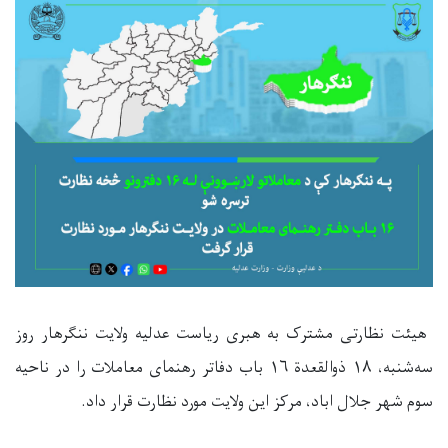
هیئت نظارتی مشترک به هبری رياست عدلیه ولایت ننگرهار روز
‌سه‌شنبه،
۱۸
ذوالقعدة
۱۶
باب دفاتر رهنمای معاملات را در ناحیه
سوم شهر جلال اباد، مرکز این ولایت مورد نظارت قرار داد.