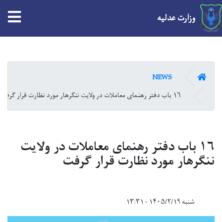
tion
وزارت عدلیه
Skip
to
main
HOME
NEWS
content
۱۶ باب دفتر رهنمای معاملات در ولایت ننگرهار مورد نظارت قرار گرفت
۱۶ باب دفتر رهنمای معاملات در ولایت
ننگرهار مورد نظارت قرار گرفت
شنبه ۱۴۰۵/۲/۱۹ - ۱۳:۳۱