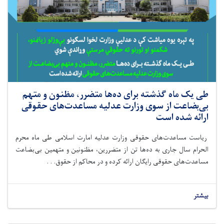
طی یک ماه گذشته برای ده‌ها متضرر، مظنون و متهم
بی‌بضاعت از سوی وزارت عدلیه مساعدت‌های حقوقی
ارائه شده است
ریاست مساعدت‌های حقوقی وزارت عدلیه امارت اسلامی طی ماه‌ محرم
الحرام سال جاری به ده‌ها تن از متضررین، مظنونین و متهمین بی‌بضاعت
مساعدت‌های حقوقی رایگان ارائه کرده و در محاکم از حقوق. . .
بیشتر