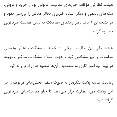
هیئت نظارتی مؤظف جوازهای فعالیت، قانونی بودن خرید و فروش،
سته‌های رسمی و دیگر اسناد ضروری دفاتر مذکور را بررسی نمود و
در نتیجه آن
۱
باب دفتر رهنمای معاملات به دلیل فعالیت غیرقانونی
مسدود گردید.
هیئت طی این نظارت، برخی از خلاها و مشکلات دفاتر رهنمای
معاملات را نیز مشخص کرد و جهت اصلاح مشکلات مذکور و بهبود
در پیش‌برد امور کاری به متصدیان آن‌ها توصیه های لازم ارائه کرد.
ریاست‌ عدلیه ولایت ننگرهار به صورت منظم بخش‌های مربوطه را در
این ولایت مورد نظارت قرار می‌دهد تا جلو فعالیت‌های غیرقانونی
گرفته شود.