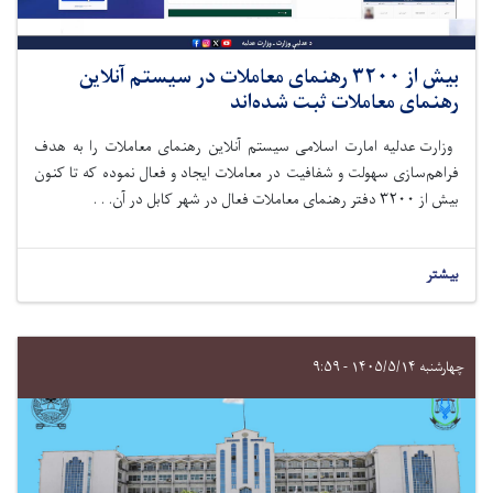
بیش از ۳۲۰۰ رهنمای معاملات در سیستم آنلاین
رهنمای معاملات ثبت شده‌اند
وزارت عدلیه امارت اسلامی سیستم آنلاین رهنمای معاملات را به هدف
فراهم‌سازی سهولت و شفافیت در معاملات ایجاد و فعال
نموده
که تا کنون
بیش از
۳۲۰۰
دفتر رهنمای معاملات فعال در شهر کابل در آن. . .
بیشتر
چهارشنبه ۱۴۰۵/۵/۱۴ - ۹:۵۹