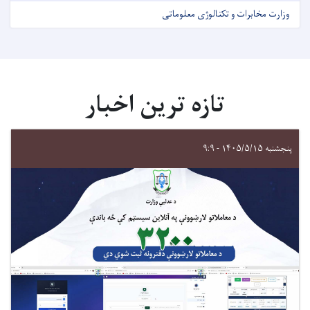
وزارت مخابرات و تکنالوژی معلوماتی
تازه ترین اخبار
پنجشنبه ۱۴۰۵/۵/۱۵ - ۹:۹