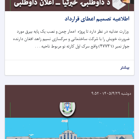
اطلاعیه تصمیم اعطای قرارداد
وزارت عدلیه در نظر دارد
تا
پروژه
اعمار چمن و نصب یک پایه بیرق مورد
ضرورت خویش را با شرکت
ساختمانی و سرکسازی نسیم زاهد افغان
دارنده
جواز نمبر (
۴۷۷۳۱
)
واقع سرک
اول کارته نو مربوط ناحیه . . .
بیشتر
دوشنبه ۱۴۰۵/۴/۲۹ - ۹:۵۲