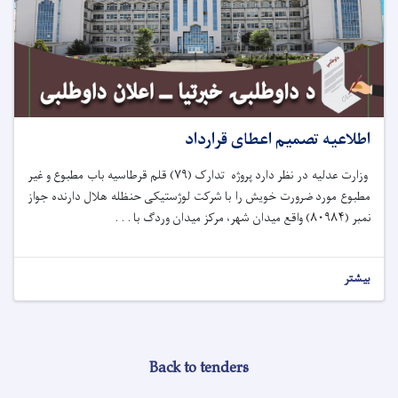
اطلاعیه تصمیم اعطای قرارداد
وزارت عدلیه در نظر دارد پروژه تدارک (
۷۹)
قلم قرطاسیه باب مطبوع و غیر
مطبوع مورد ضرورت خویش را با شرکت لوژستیکی حنظله هلال دارنده جواز
نمبر (
۸۰۹۸۴)
واقع میدان شهر، مرکز میدان وردگ با . . .
بیشتر
Back to tenders