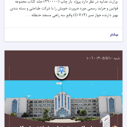
وزارت عدلیه در نظر دارد پروژه
باز چاپ
(
۲۹۰۰۰۰
)
جلد کتاب مجموعه
قوانین و جراید رسمی
مورد ضرورت خویش را با شرکت
طباعتی و بسته بندی
بهیر
دارنده جواز نمبر (
۷۱۳-
D
)
واقع
سه راهی مسجد حنظله
. . .
بیشتر
شنبه ۱۴۰۵/۵/۱۰ - ۱۰:۶