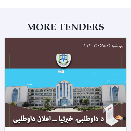
MORE TENDERS
چهارشنبه ۱۴۰۵/۵/۱۴ - ۹:۱۹