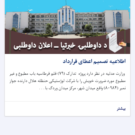
اطلاعیه تصمیم اعطای قرارداد
وزارت عدلیه در نظر دارد پروژه تدارک (
۷۹)
قلم قرطاسیه باب مطبوع و غیر
مطبوع مورد ضرورت خویش را با شرکت لوژستیکی حنظله هلال دارنده جواز
نمبر (
۸۰۹۸۴)
واقع میدان شهر، مرکز میدان وردگ با . . .
بیشتر