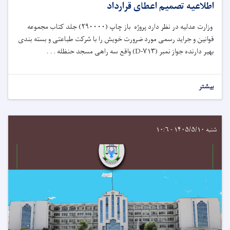
اطلاعیه تصمیم اعطای قرارداد
وزارت عدلیه در نظر دارد پروژه
باز چاپ
(
۲۹۰۰۰۰
)
جلد کتاب مجموعه
قوانین و جراید رسمی
مورد ضرورت خویش را با شرکت
طباعتی و بسته بندی
بهیر
دارنده جواز نمبر (
۷۱۳-
D
)
واقع
سه راهی مسجد حنظله
. . .
بیشتر
شنبه ۱۴۰۵/۵/۱۰ - ۱۰:۶