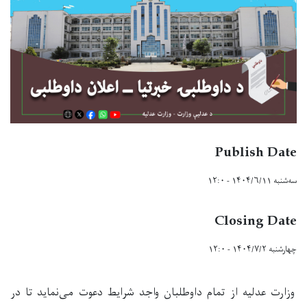
Publish Date
سه‌شنبه ۱۴۰۴/۶/۱۱ - ۱۲:۰
Closing Date
چهارشنبه ۱۴۰۴/۷/۲ - ۱۲:۰
وزارت عدلیه از تمام داوطلبان واجد شرایط دعوت می‌نماید تا در