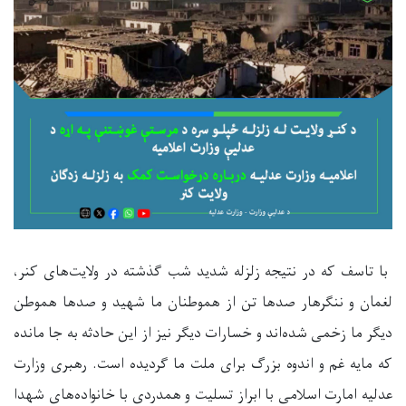
با تاسف که در نتیجه زلزله شدید شب گذشته در ولایت‌های کنر،
لغمان و ننگرهار صدها تن از هموطنان ما شهید و صدها هموطن
دیگر ما زخمی شده‌اند و خسارات دیگر نیز از این حادثه به جا مانده
که مایه غم و اندوه بزرگ برای ملت ما گردیده است. رهبری وزارت
عدلیه امارت اسلامی با ابراز تسلیت و همدردی با خانواده‌های شهدا