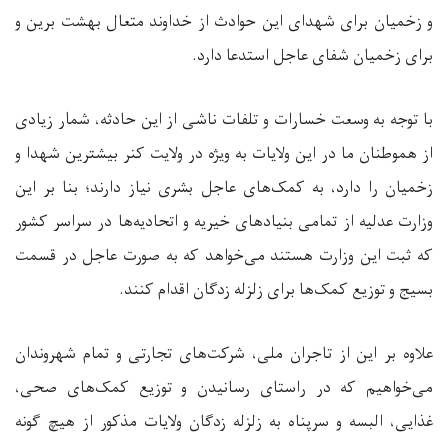
و زخمیان برای شهدای این حوادث از خداوند متعال بهشت برین و
برای زخمیان شفای عاجل استدعا دارد
.
با توجه به وسعت خسارات و تلفات ناشی از این حادثه، شمار زیادی
از هموطنان ما در این ولایات به ویژه در ولایت کنر بیشترین شهدا و
زخمیان را دارد، به کمک‌های عاجل بشری نیاز دارند؛ بنا بر این
وزارت عدلیه از تمامی بنیادهای خیریه و اتحادیه‌ها در سراسر کشور
که ثبت این وزارت هستند می‌خواهد که به صورت عاجل در قسمت
بسیج و توزیع کمک‌ها برای زلزله زدگان اقدام کنند
.
علاوه بر این از تاجران ملی، شرکت‌های تجارتی و تمام شهروندان
می‌خواهیم که در راستای رسانیدن و توزیع کمک‌های صحی،
غذایی، البسه و سرپناه به زلزله زدگان ولایات مذکور از هیچ گونه