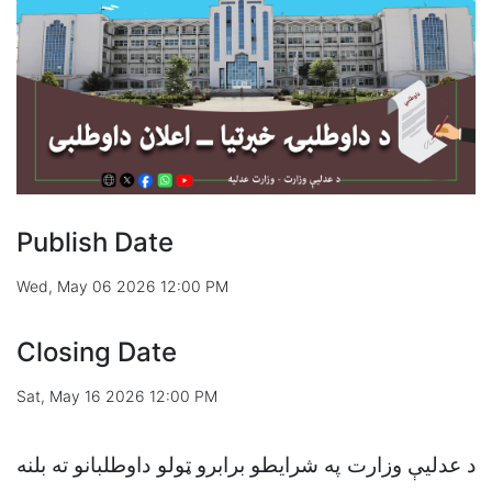
Publish Date
Wed, May 06 2026 12:00 PM
Closing Date
Sat, May 16 2026 12:00 PM
د عدليې وزارت په شرایطو برابرو ټولو داوطلبانو ته بلنه