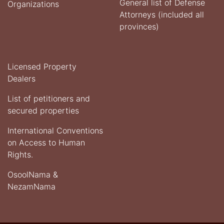
General list of Defense
Organizations
Attorneys (included all
provinces)
Licensed Property
Dealers
List of petitioners and
secured properties
International Conventions
on Access to Human
Rights.
OsoolNama &
NezamNama